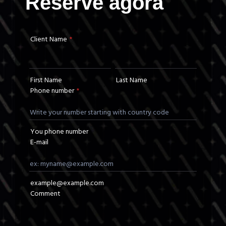
Reserve agora