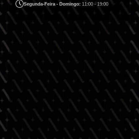
Segunda-Feira - Domingo:
11:00 - 19:00