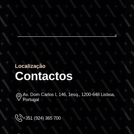
Localização
Contactos
Av. Dom Carlos I, 146, 1esq., 1200-648 Lisboa,
Portugal
+351 (924) 365 700