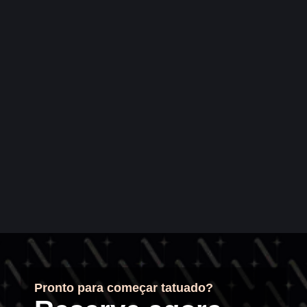
Pronto para começar tatuado?