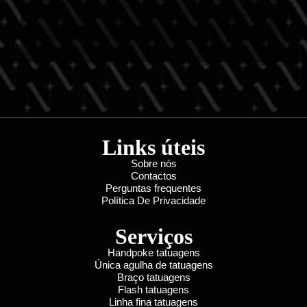
Links úteis
Sobre nós
Contactos
Perguntas frequentes
Política De Privacidade
Serviços
Handpoke tatuagens
Única agulha de tatuagens
Braço tatuagens
Flash tatuagens
Linha fina tatuagens