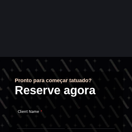
Pronto para começar tatuado?
Reserve agora