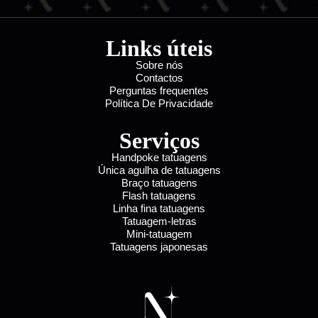
Links úteis
Sobre nós
Contactos
Perguntas frequentes
Política De Privacidade
Serviços
Handpoke tatuagens
Única agulha de tatuagens
Braço tatuagens
Flash tatuagens
Linha fina tatuagens
Tatuagem-letras
Mini-tatuagem
Tatuagens japonesas