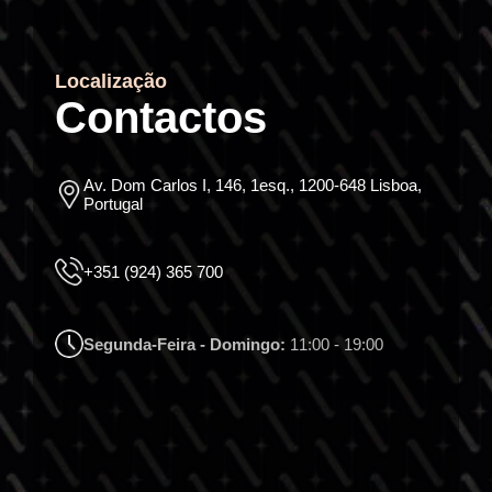
Localização
Contactos
Av. Dom Carlos I, 146, 1esq., 1200-648 Lisboa,
Portugal
+351 (924) 365 700
Segunda-Feira - Domingo:
11:00 - 19:00