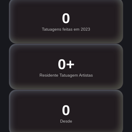
0
Tatuagens feitas em 2023
0
+
Residente Tatuagem Artistas
0
Desde