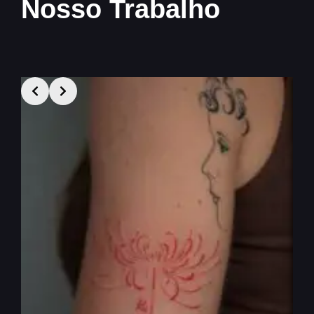
Nosso Trabalho