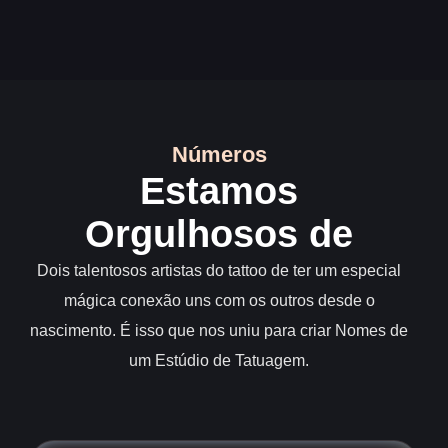
Números
Estamos
Orgulhosos de
Dois talentosos artistas do tattoo de ter um especial
mágica conexão uns com os outros desde o
nascimento. É isso que nos uniu para criar Nomes de
um Estúdio de Tatuagem.