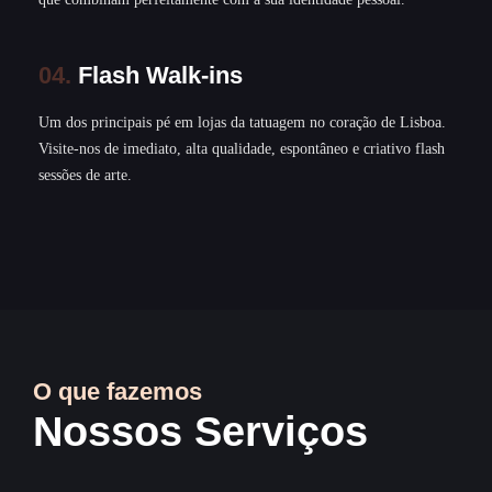
04. Flash Walk-ins
Um dos principais pé em lojas da tatuagem no coração de Lisboa.
Visite-nos de imediato, alta qualidade, espontâneo e criativo flash
sessões de arte.
O que fazemos
Nossos Serviços