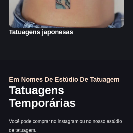
Tatuagens japonesas
Em Nomes De Estúdio De Tatuagem
Tatuagens
Temporárias
Você pode comprar no Instagram ou no nosso estúdio
de tatuagem.