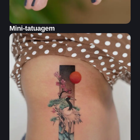
Mini-tatuagem