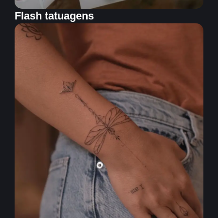
Flash tatuagens