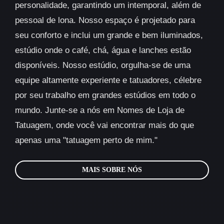
personalidade, garantindo um intemporal, além de
pessoal de lona. Nosso espaço é projetado para
seu conforto e inclui um grande e bem iluminados,
estúdio onde o café, chá, água e lanches estão
disponíveis. Nosso estúdio, orgulha-se de uma
equipe altamente experiente e tatuadores, célebre
por seu trabalho em grandes estúdios em todo o
mundo. Junte-se a nós em Nomes de Loja de
Tatuagem, onde você vai encontrar mais do que
apenas uma "tatuagem perto de mim."
MAIS SOBRE NÓS