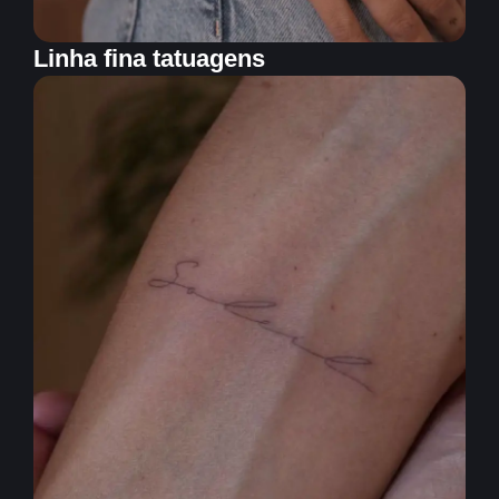
Linha fina tatuagens