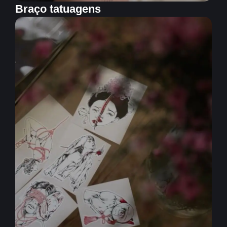
Braço tatuagens