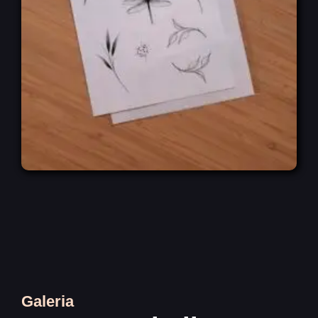
Galeria