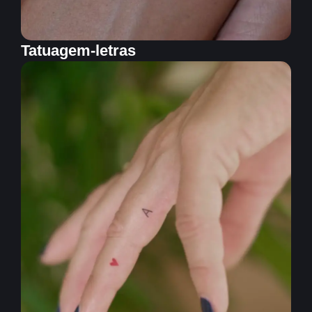
Tatuagem-letras