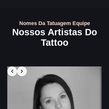
Nomes Da Tatuagem Equipe
Nossos Artistas Do
Tattoo